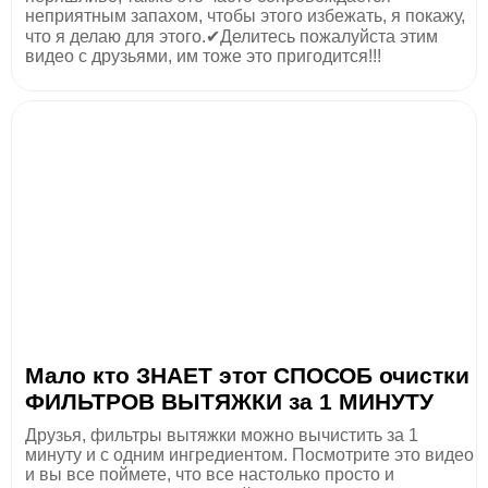
неприятным запахом, чтобы этого избежать, я покажу,
что я делаю для этого.✔Делитесь пожалуйста этим
видео с друзьями, им тоже это пригодится!!!
Мало кто ЗНАЕТ этот СПОСОБ очистки
ФИЛЬТРОВ ВЫТЯЖКИ за 1 МИНУТУ
Друзья, фильтры вытяжки можно вычистить за 1
минуту и с одним ингредиентом. Посмотрите это видео
и вы все поймете, что все настолько просто и