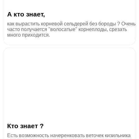
А кто знает,
как вырастить корневой сельдерей без бороды ? Очень
часто получается "волосатые" корнеплоды, срезать
много приходится.
Кто знает ?
Есть возможность начеренковать веточек кизильника