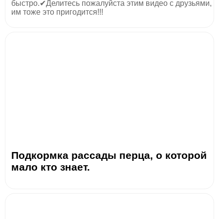
быстро.✔Делитесь пожалуйста этим видео с друзьями,
им тоже это пригодится!!!
Подкормка рассады перца, о которой
мало кто знает.