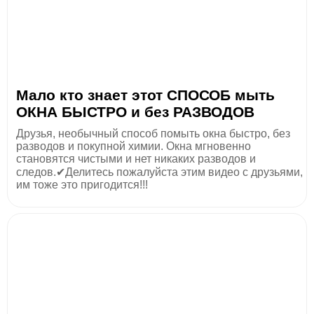
Мало кто знает этот СПОСОБ мыть
ОКНА БЫСТРО и без РАЗВОДОВ
Друзья, необычный способ помыть окна быстро, без
разводов и покупной химии. Окна мгновенно
становятся чистыми и нет никаких разводов и
следов.✔Делитесь пожалуйста этим видео с друзьями,
им тоже это пригодится!!!