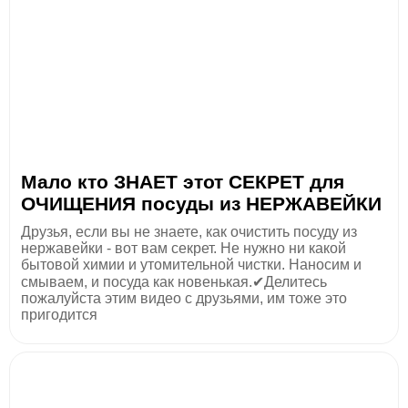
Мало кто ЗНАЕТ этот СЕКРЕТ для
ОЧИЩЕНИЯ посуды из НЕРЖАВЕЙКИ
Друзья, если вы не знаете, как очистить посуду из
нержавейки - вот вам секрет. Не нужно ни какой
бытовой химии и утомительной чистки. Наносим и
смываем, и посуда как новенькая.✔Делитесь
пожалуйста этим видео с друзьями, им тоже это
пригодится