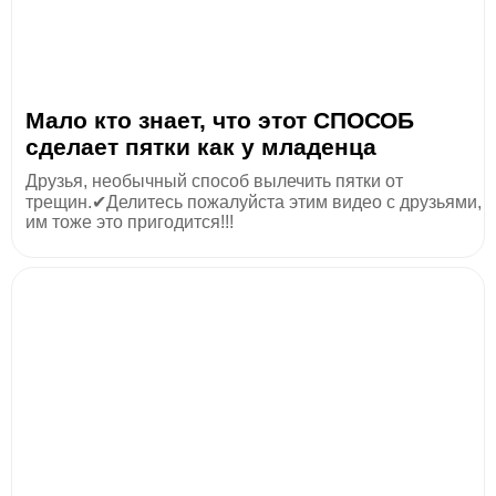
Мало кто знает, что этот СПОСОБ
сделает пятки как у младенца
Друзья, необычный способ вылечить пятки от
трещин.✔Делитесь пожалуйста этим видео с друзьями,
им тоже это пригодится!!!