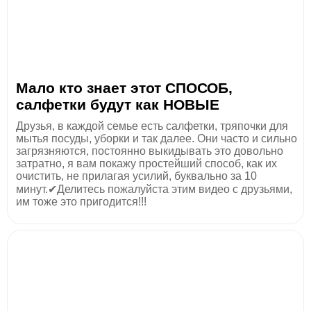
Мало кто знает этот СПОСОБ,
салфетки будут как НОВЫЕ
Друзья, в каждой семье есть салфетки, тряпочки для
мытья посуды, уборки и так далее. Они часто и сильно
загрязняются, постоянно выкидывать это довольно
затратно, я вам покажу простейший способ, как их
очистить, не прилагая усилий, буквально за 10
минут.✔Делитесь пожалуйста этим видео с друзьями,
им тоже это пригодится!!!