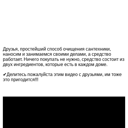
Друзья, простейший способ очищения сантехники,
наносим и занимаемся своими делами, а средство
работает. Ничего покупать не нужно, средство состоит из
двух ингредиентов, которые есть в каждом доме.
✔Делитесь пожалуйста этим видео с друзьями, им тоже
это пригодится!!!