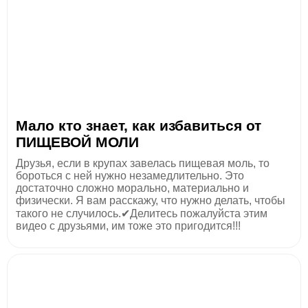
Мало кто знает, как избавиться от
ПИЩЕВОЙ МОЛИ
Друзья, если в крупах завелась пищевая моль, то
бороться с ней нужно незамедлительно. Это
достаточно сложно морально, материально и
физически. Я вам расскажу, что нужно делать, чтобы
такого не случилось.✔Делитесь пожалуйста этим
видео с друзьями, им тоже это пригодится!!!