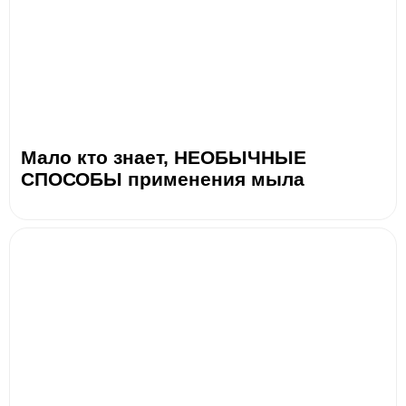
Мало кто знает, НЕОБЫЧНЫЕ
СПОСОБЫ применения мыла