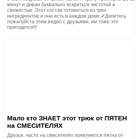
минут и диван буквально искриться чистотой и
свежестью. Этот состав готовиться из трех
ингредиентов и они есть в каждом доме.✔Делитесь
пожалуйста этим видео с друзьями, им тоже это
пригодится!!!
Мало кто ЗНАЕТ этот трюк от ПЯТЕН
на СМЕСИТЕЛЯХ
Друзья, часто на смесителях появляются пятна от