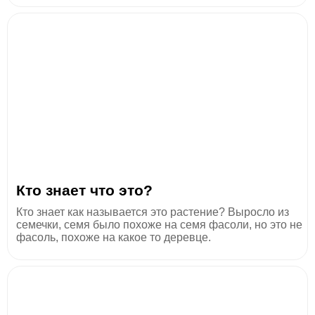
Кто знает что это?
Кто знает как называется это растение? Выросло из
семечки, семя было похоже на семя фасоли, но это не
фасоль, похоже на какое то деревце.