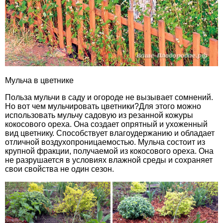
Мульча в цветнике
Польза мульчи в саду и огороде не вызывает сомнений.
Но вот чем мульчировать цветники?Для этого можно
использовать мульчу садовую из резанной кожуры
кокосового ореха. Она создает опрятный и ухоженный
вид цветнику. Способствует влагоудержанию и обладает
отличной воздухопроницаемостью. Мульча состоит из
крупной фракции, получаемой из кокосового ореха. Она
не разрушается в условиях влажной среды и сохраняет
свои свойства не один сезон.