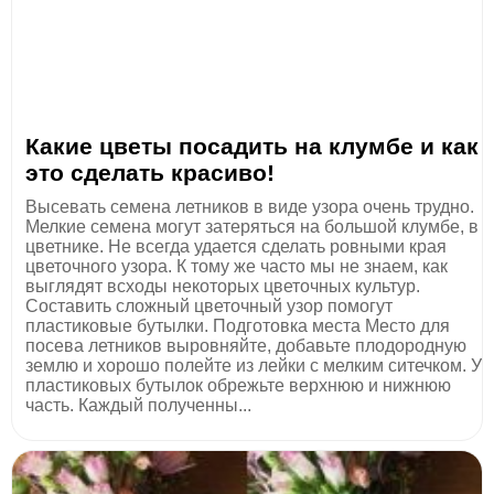
Какие цветы посадить на клумбе и как
это сделать красиво!
Высевать семена летников в виде узора очень трудно.
Мелкие семена могут затеряться на большой клумбе, в
цветнике. Не всегда удается сделать ровными края
цветочного узора. К тому же часто мы не знаем, как
выглядят всходы некоторых цветочных культур.
Составить сложный цветочный узор помогут
пластиковые бутылки. Подготовка места Место для
посева летников выровняйте, добавьте плодородную
землю и хорошо полейте из лейки с мелким ситечком. У
пластиковых бутылок обрежьте верхнюю и нижнюю
часть. Каждый полученны...