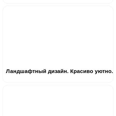
Ландшафтный дизайн. Красиво уютно.