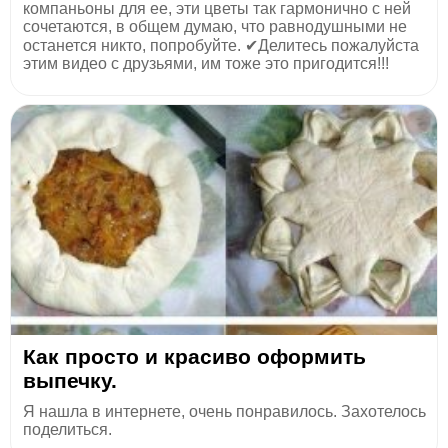
компаньоны для ее, эти цветы так гармонично с ней
сочетаются, в общем думаю, что равнодушными не
останется никто, попробуйте. ✔Делитесь пожалуйста
этим видео с друзьями, им тоже это пригодится!!!
Как просто и красиво оформить
выпечку.
Я нашла в интернете, очень понравилось. Захотелось
поделиться.