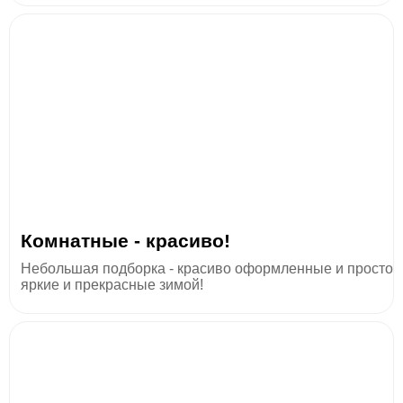
Комнатные - красиво!
Небольшая подборка - красиво оформленные и просто
яркие и прекрасные зимой!