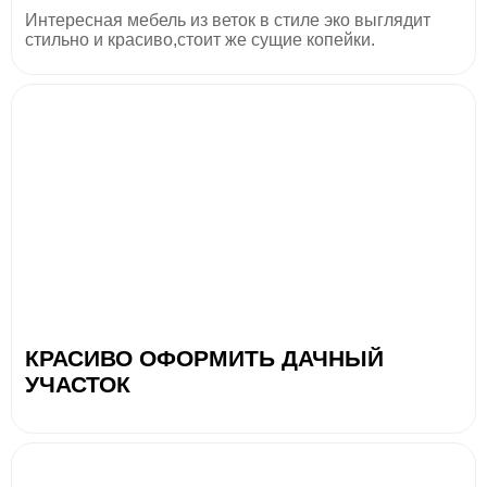
Интересная мебель из веток в стиле эко выглядит
стильно и красиво,стоит же сущие копейки.
КРАСИВО ОФОРМИТЬ ДАЧНЫЙ
УЧАСТОК