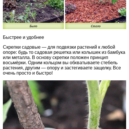
Быстрее и удобнее
Скрепки садовые — для подвязки растений к любой
опоре: будь то садовая решетка или колышек из бамбука
или металла. В основу скрепки положен принцип
восьмёрки. Одним кольцом вы обхватываете стебель
растения, другим — опору и застегиваете защелку. Все
очень просто и быстро!