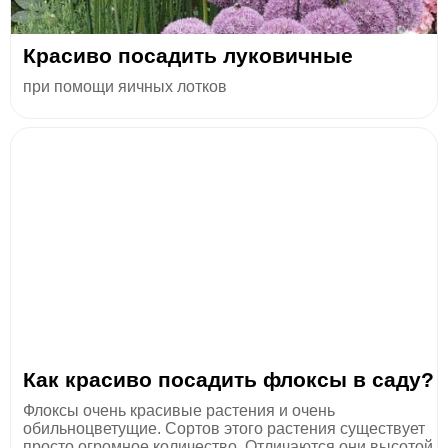
Красиво посадить луковичные
при помощи яичных лотков
Как красиво посадить флоксы в саду?
Флоксы очень красивые растения и очень
обильноцветущие. Сортов этого растения существует
просто огромное количество. Отличаются они высотой,