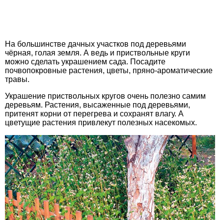
На большинстве дачных участков под деревьями
чёрная, голая земля. А ведь и приствольные круги
можно сделать украшением сада. Посадите
почвопокровные растения, цветы, пряно-ароматические
травы.
Украшение приствольных кругов очень полезно самим
деревьям. Растения, высаженные под деревьями,
притенят корни от перегрева и сохранят влагу. А
цветущие растения привлекут полезных насекомых.