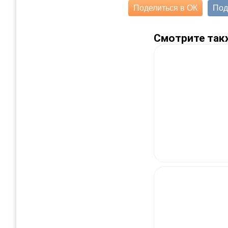
Поделиться в ОК
Под
Смотрите так