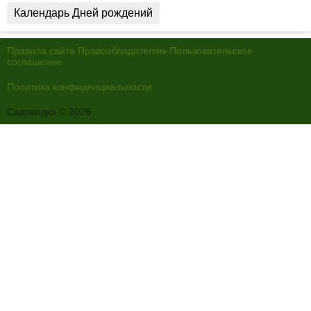
Календарь Дней рождений
Правила сайта
Правообладателям
Пользовательское
соглашение
Политика конфиденциальности
Садоводка © 2026