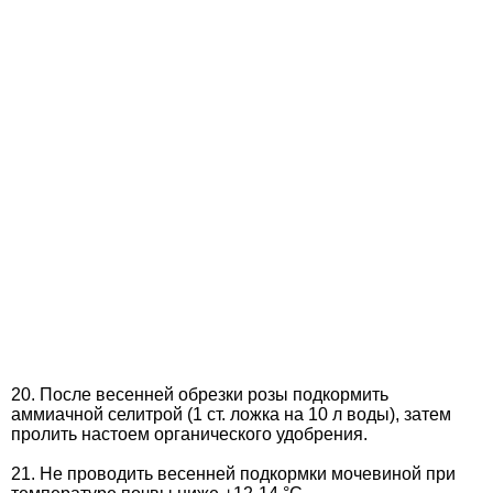
20. После весенней обрезки розы подкормить
аммиачной селитрой (1 ст. ложка на 10 л воды), затем
пролить настоем органического удобрения.
21. Не проводить весенней подкормки мочевиной при