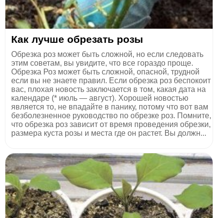
Как лучше обрезать розы
Обрезка роз может быть сложной, но если следовать
этим советам, вы увидите, что все гораздо проще.
Обрезка Роз может быть сложной, опасной, трудной
если вы не знаете правил. Если обрезка роз беспокоит
вас, плохая новость заключается в том, какая дата на
календаре (* июль — август). Хорошей новостью
является то, не впадайте в панику, потому что вот вам
безболезненное руководство по обрезке роз. Помните,
что обрезка роз зависит от время проведения обрезки,
размера куста розы и места где он растет. Вы должн...