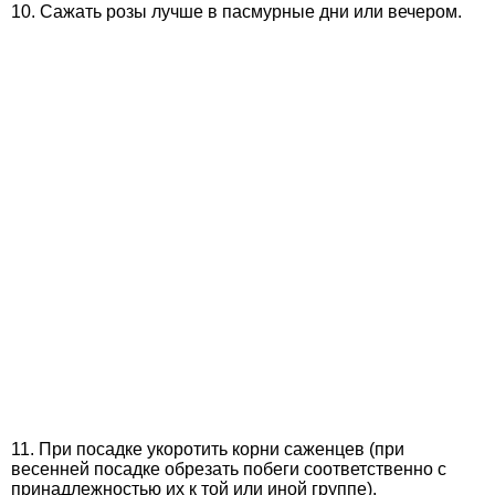
10. Сажать розы лучше в пасмурные дни или вечером.
11. При посадке укоротить корни саженцев (при
весенней посадке обрезать побеги соответственно с
принадлежностью их к той или иной группе).