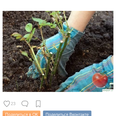
23
Поделиться в ОК
Поделиться Вконтакте