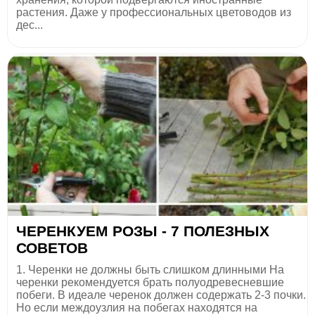
растения. Даже у профессиональных цветоводов из
дес...
ЧЕРЕНКУЕМ РОЗЫ - 7 ПОЛЕЗНЫХ
СОВЕТОВ
1. Черенки не должны быть слишком длинными На
черенки рекомендуется брать полуодревесневшие
побеги. В идеале черенок должен содержать 2-3 почки.
Но если междоузлия на побегах находятся на