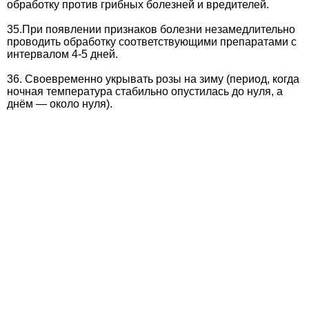
обработку против грибных болезней и вредителей.
35.При появлении признаков болезни незамедлительно
проводить обработку соответствующими препаратами с
интервалом 4-5 дней.
36. Своевременно укрывать розы на зиму (период, когда
ночная температура стабильно опустилась до нуля, а
днём — около нуля).