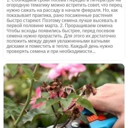
огородную тематику можно встретить совет, что перец
нужно сажать на рассаду в начале февраля. Но, как
показывает практика, рано посаженные растения
быстро стареют. Поэтому семена лучше высевать в
первой половине марта. 2. Проращиваем семена
Чтобы всходы появились быстрее, перед посевом
семена нужно прорастить. Для этого их достаточно
положить между двумя увлажненными ватными
дисками и поместить в тепло. Каждый день нужно
проверять семена и при необходимости...