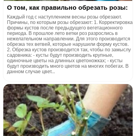
О том, как правильно обрезать розы:
Каждый год с наступлением весны розы обрезают.
Причины, по которым розы обрезают: 1. Корректировка
формы кустов после предыдущего вегетационного
периода. В прошлое лето ветки роз разрослись в
нежелательном направлении. Для этого производится
обрезка тех ветвей, которые нарушили форму кустов.
2. Обрезка кустов производится так, чтобы по замыслу
садовника: - кусты будут производить крупные,
одиночные цветы на длинных цветоножках; - кусты
будут производить много цветов на многих побегах. В
данном случае цвет...