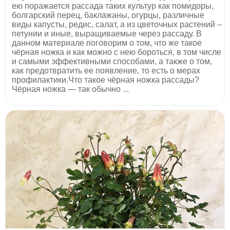
ею поражается рассада таких культур как помидоры,
болгарский перец, баклажаны, огурцы, различные
виды капусты, редис, салат, а из цветочных растений –
петунии и иные, выращиваемые через рассаду. В
данном материале поговорим о том, что же такое
чёрная ножка и как можно с нею бороться, в том числе
и самыми эффективными способами, а также о том,
как предотвратить ее появление, то есть о мерах
профилактики.Что такое чёрная ножка рассады?
Чёрная ножка — так обычно ...