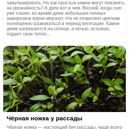
замульчировать. Но как простые камни могут повлиять
на урожайность? А дело вот в чем. Весной, когда снег
уже сошел, во время даже небольших ночных
заморозков корни мерзнут, что не позволяет цветкам
полноценно развиваться в период вегетации. Камни
днем нагреваются на солнце, а ночью, остывая,
отдают свое тепло...
Чёрная ножка у рассады
Чёрная ножка — настоящий бич рассады, чаще всего