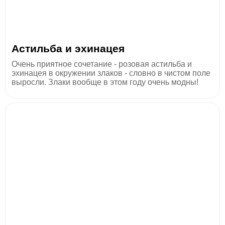
Астильба и эхинацея
Очень приятное сочетание - розовая астильба и
эхинацея в окружении злаков - словно в чистом поле
выросли. Злаки вообще в этом году очень модны!