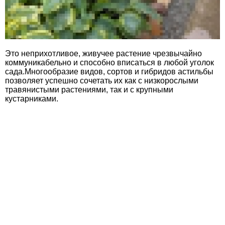
Это неприхотливое, живучее растение чрезвычайно
коммуникабельно и способно вписаться в любой уголок
сада.Многообразие видов, сортов и гибридов астильбы
позволяет успешно сочетать их как с низкорослыми
травянистыми растениями, так и с крупными
кустарниками.