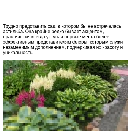
Трудно представить сад, в котором бы не встречалась
астильба. Она крайне редко бывает акцентом,
практически всегда уступая первые места более
эффективным представителям флоры, которым служит
незаменимым дополнением, подчеркивая их красоту и
уникальность.