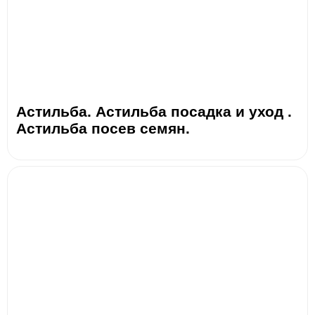
Астильба. Астильба посадка и уход .
Астильба посев семян.