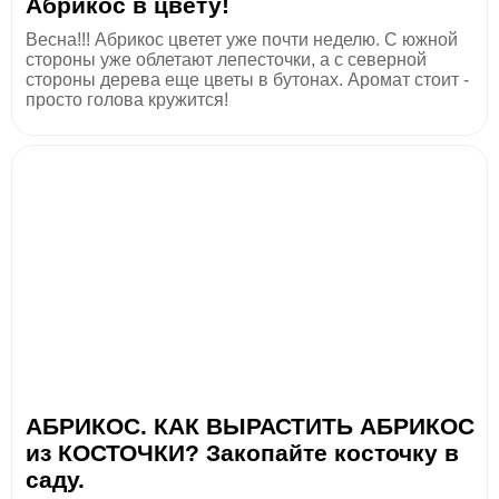
Абрикос в цвету!
Весна!!! Абрикос цветет уже почти неделю. С южной
стороны уже облетают лепесточки, а с северной
стороны дерева еще цветы в бутонах. Аромат стоит -
просто голова кружится!
АБРИКОС. КАК ВЫРАСТИТЬ АБРИКОС
из КОСТОЧКИ? Закопайте косточку в
саду.