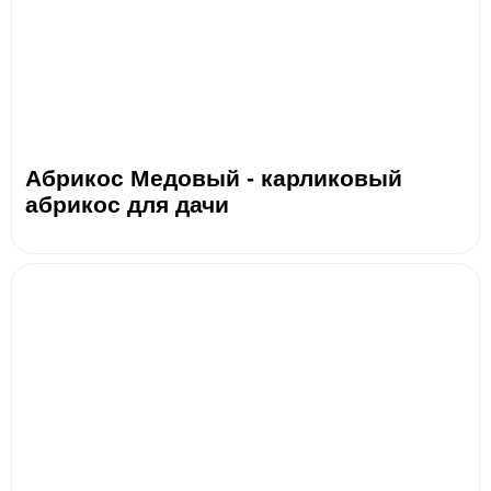
Абрикос Медовый - карликовый
абрикос для дачи