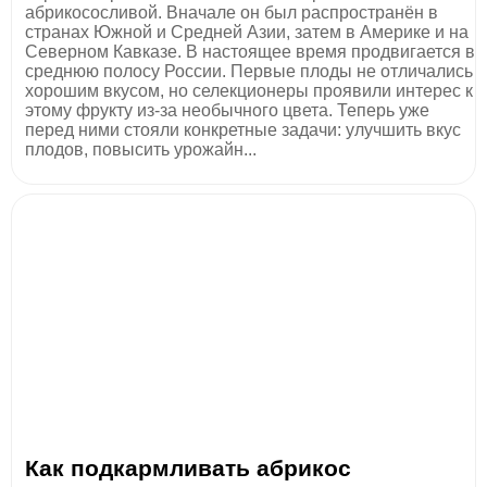
абрикососливой. Вначале он был распространён в
странах Южной и Средней Азии, затем в Америке и на
Северном Кавказе. В настоящее время продвигается в
среднюю полосу России. Первые плоды не отличались
хорошим вкусом, но селекционеры проявили интерес к
этому фрукту из-за необычного цвета. Теперь уже
перед ними стояли конкретные задачи: улучшить вкус
плодов, повысить урожайн...
Как подкармливать абрикос