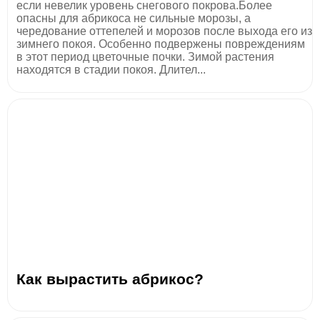
если невелик уровень снегового покрова.Более
опасны для абрикоса не сильные морозы, а
чередование оттепелей и морозов после выхода его из
зимнего покоя. Особенно подвержены повреждениям
в этот период цветочные почки. Зимой растения
находятся в стадии покоя. Длител...
Как вырастить абрикос?