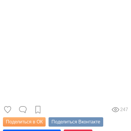
247
Поделиться в ОК
Поделиться Вконтакте