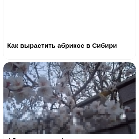
Как вырастить абрикос в Сибири