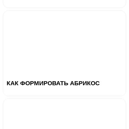
КАК ФОРМИРОВАТЬ АБРИКОС