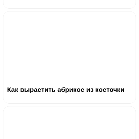
Как вырастить абрикос из косточки