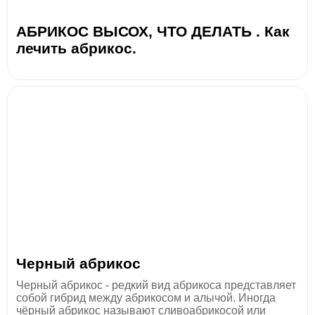
АБРИКОС ВЫСОХ, ЧТО ДЕЛАТЬ . Как
лечить абрикос.
Черный абрикос
Черный абрикос - редкий вид абрикоса представляет
собой гибрид между абрикосом и алычой. Иногда
чёрный абрикос называют сливоабрикосой или