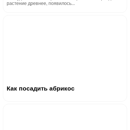
растение древнее, появилось...
Как посадить абрикос