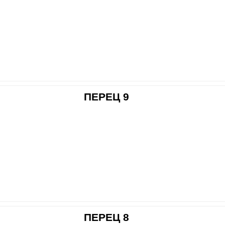
ПЕРЕЦ 9
ПЕРЕЦ 8