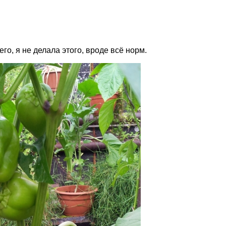
го, я не делала этого, вроде всё норм.