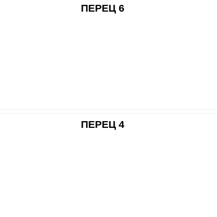
ПЕРЕЦ 6
ПЕРЕЦ 4