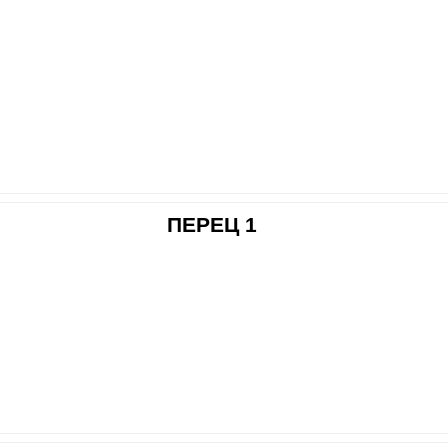
ПЕРЕЦ 1