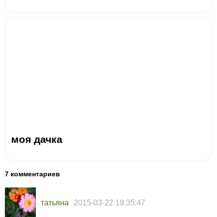
моя дачка
7 комментариев
татьяна
2015-03-22 19:35:47