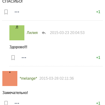
СПАСИБО!
+1
Лилия
2015-03-23 20:04:53
Здорово!!!
+1
*melange*
2015-03-28 02:11:36
Замечательно!
+1