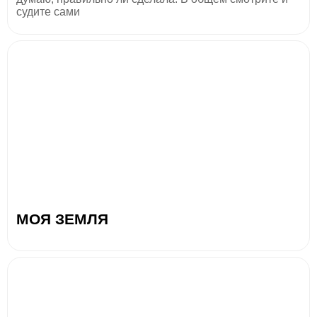
судите сами
МОЯ ЗЕМЛЯ