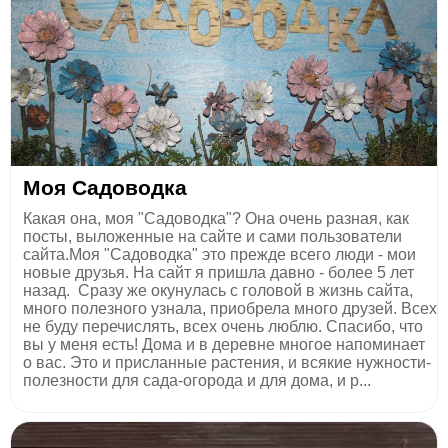
Моя Садоводка
Какая она, моя "Садоводка"? Она очень разная, как
посты, выложенные на сайте и сами пользователи
сайта.Моя "Садоводка" это прежде всего люди - мои
новые друзья. На сайт я пришла давно - более 5 лет
назад. Сразу же окунулась с головой в жизнь сайта,
много полезного узнала, приобрела много друзей. Всех
не буду перечислять, всех очень люблю. Спасибо, что
вы у меня есть! Дома и в деревне многое напоминает
о вас. Это и присланные растения, и всякие нужности-
полезности для сада-огорода и для дома, и р...