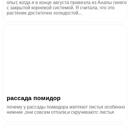
опыт, когда я в конце августа привезла из Анапы гинкго
с закрытой корневой системой. Я считала, что это
растение достаточно холодостой...
рассада помидор
почему у рассады помидора желтеют листья особенно
нижние ,они совсем отпали,и скручиваютс листья