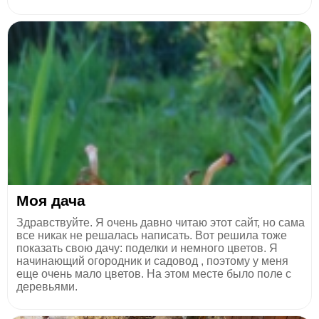
Моя дача
Здравствуйте. Я очень давно читаю этот сайт, но сама
все никак не решалась написать. Вот решила тоже
показать свою дачу: поделки и немного цветов. Я
начинающий огородник и садовод , поэтому у меня
еще очень мало цветов. На этом месте было поле с
деревьями.