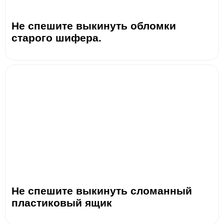
Не спешите выкинуть обломки
старого шифера.
Не спешите выкинуть сломанный
пластиковый ящик