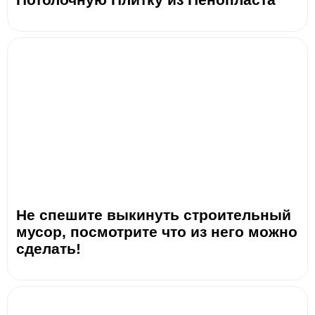
Не спешите выкинуть строительный
мусор, посмотрите что из него можно
сделать!