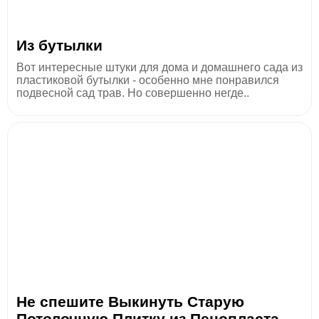
Из бутылки
Вот интересные штуки для дома и домашнего сада из
пластиковой бутылки - особенно мне понравился
подвесной сад трав. Но совершенно негде..
Не спешите Выкинуть Старую
Потолочную Плитку из Пенопласта