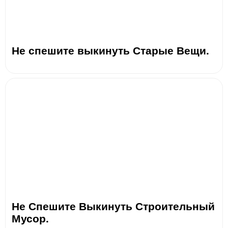
Не спешите выкинуть Старые Вещи.
Не Спешите Выкинуть Строительный
Мусор.