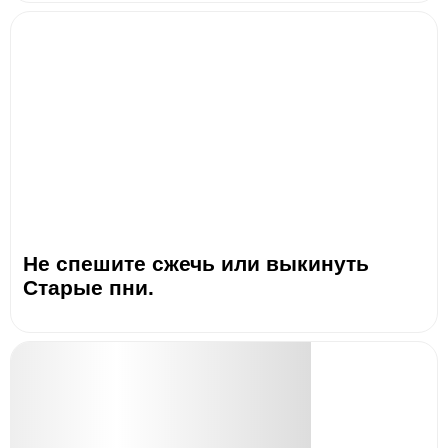
Не спешите сжечь или выкинуть
Старые пни.