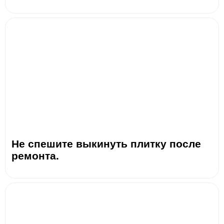
Не спешите выкинуть плитку после
ремонта.