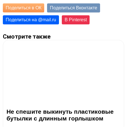
Поделиться в ОК
Поделиться Вконтакте
Поделиться на
@
mail.ru
В Pinterest
Смотрите также
Не спешите выкинуть пластиковые
бутылки с длинным горлышком