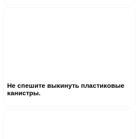
Не спешите выкинуть пластиковые
канистры.