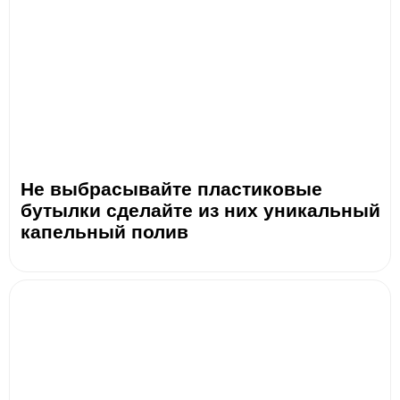
Не выбрасывайте пластиковые
бутылки сделайте из них уникальный
капельный полив