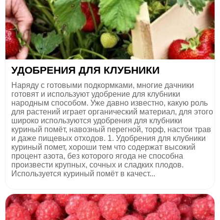
УДОБРЕНИЯ ДЛЯ КЛУБНИКИ
Наряду с готовыми подкормками, многие дачники
готовят и используют удобрение для клубники
народным способом. Уже давно известно, какую роль
для растений играет органический материал, для этого
широко используются удобрения для клубники
куриный помёт, навозный перегной, торф, настои трав
и даже пищевых отходов. 1. Удобрения для клубники
куриный помет, хороши тем что содержат высокий
процент азота, без которого ягода не способна
произвести крупных, сочных и сладких плодов.
Используется куриный помёт в качест...