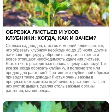
ОБРЕЗКА ЛИСТЬЕВ И УСОВ
КЛУБНИКИ: КОГДА, КАК И ЗАЧЕМ?
Сколько садоводов, столько и мнений: одни считают,
что обрезать клубнику необходимо до 15 июля, другие
начинают процедуру обрезки в августе, а третьи и
вовсе отрицают необходимость удаления листьев.
Есть от чего растеряться начинающему садоводу! Так
все же, когда обрезать клубнику, и полезно это или
вредно для растения? Противники клубничной обрезки
приводят такие доводы: Листья очень важны в
процессе фотосинтеза клубничного растения, за счет
них кустик дышит. Удаляя столь важные органы
растения, мы «перекр...