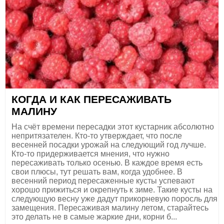
КОГДА И КАК ПЕРЕСАЖИВАТЬ
МАЛИНУ
На счёт времени пересадки этот кустарник абсолютно
непритязателен. Кто-то утверждает, что после
весенней посадки урожай на следующий год лучше.
Кто-то придерживается мнения, что нужно
пересаживать только осенью. В каждое время есть
свои плюсы, тут решать вам, когда удобнее. В
весенний период пересаженные кусты успевают
хорошо прижиться и окрепнуть к зиме. Такие кусты на
следующую весну уже дадут прикорневую поросль для
замещения. Пересаживая малину летом, старайтесь
это делать не в самые жаркие дни, корни б...