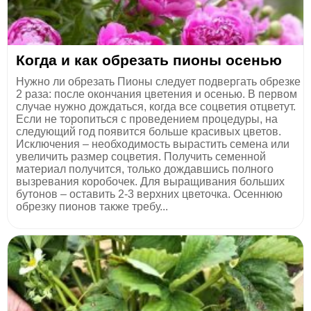
Когда и как обрезать пионы осенью
Нужно ли обрезать Пионы следует подвергать обрезке
2 раза: после окончания цветения и осенью. В первом
случае нужно дождаться, когда все соцветия отцветут.
Если не торопиться с проведением процедуры, на
следующий год появится больше красивых цветов.
Исключения – необходимость вырастить семена или
увеличить размер соцветия. Получить семенной
материал получится, только дождавшись полного
вызревания коробочек. Для выращивания больших
бутонов – оставить 2-3 верхних цветочка. Осеннюю
обрезку пионов также требу...