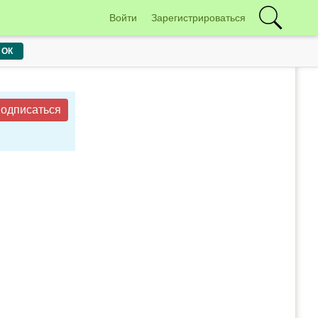
Войти
Зарегистрироваться
ОК
одписаться