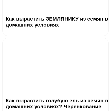
Как вырастить ЗЕМЛЯНИКУ из семян в
домашних условиях
Как вырастить голубую ель из семян в
домашних условиях? Черенкование