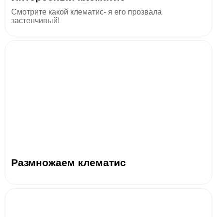
Смотрите какой клематис- я его прозвала
застенчивый!
Размножаем клематис