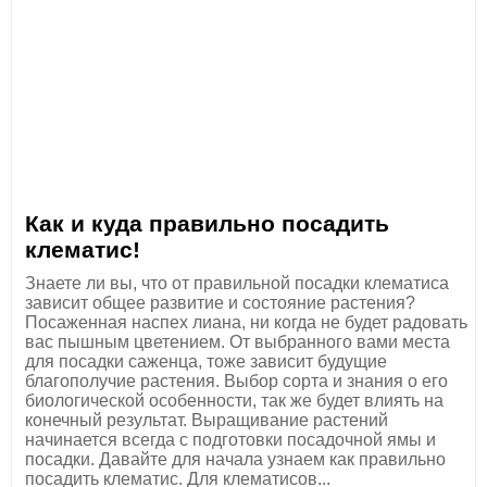
Как и куда правильно посадить
клематис!
Знаете ли вы, что от правильной посадки клематиса
зависит общее развитие и состояние растения?
Посаженная наспех лиана, ни когда не будет радовать
вас пышным цветением. От выбранного вами места
для посадки саженца, тоже зависит будущие
благополучие растения. Выбор сорта и знания о его
биологической особенности, так же будет влиять на
конечный результат. Выращивание растений
начинается всегда с подготовки посадочной ямы и
посадки. Давайте для начала узнаем как правильно
посадить клематис. Для клематисов...