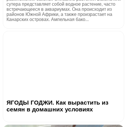
сутера представляет собой водное растение, часто
встречающееся в аквариумах. Она происходит из
районов Южной Африки, а также произрастает на
Канарских островах. Ампельная бако...
ЯГОДЫ ГОДЖИ. Как вырастить из
семян в домашних условиях