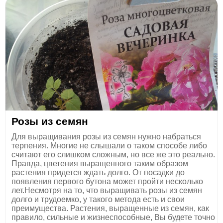
Розы из семян
Для выращивания розы из семян нужно набраться
терпения. Многие не слышали о таком способе либо
считают его слишком сложным, но все же это реально.
Правда, цветения выращенного таким образом
растения придется ждать долго. От посадки до
появления первого бутона может пройти несколько
лет.Несмотря на то, что выращивать розы из семян
долго и трудоемко, у такого метода есть и свои
преимущества. Растения, выращенные из семян, как
правило, сильные и жизнеспособные, Вы будете точно