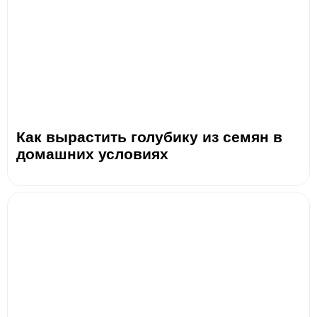
Как вырастить голубику из семян в
домашних условиях