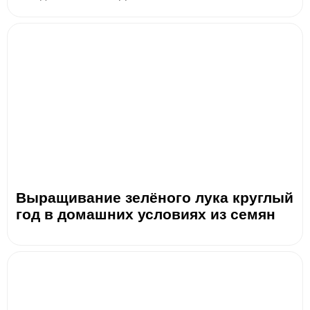
Выращивание зелёного лука круглый
год в домашних условиях из семян