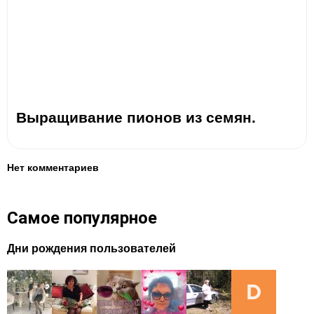
Выращивание пионов из семян.
Нет комментариев
Самое популярное
Дни рождения пользователей