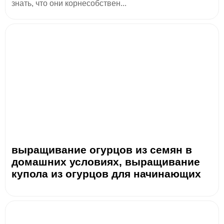
знать, что они корнесобствен...
выращивание огурцов из семян в
домашних условиях, выращивание
купола из огурцов для начинающих