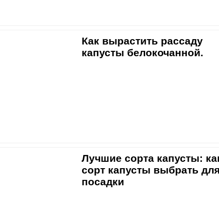
Как вырастить рассаду
капусты белокочанной.
Лучшие сорта капусты: ка
сорт капусты выбрать дл
посадки