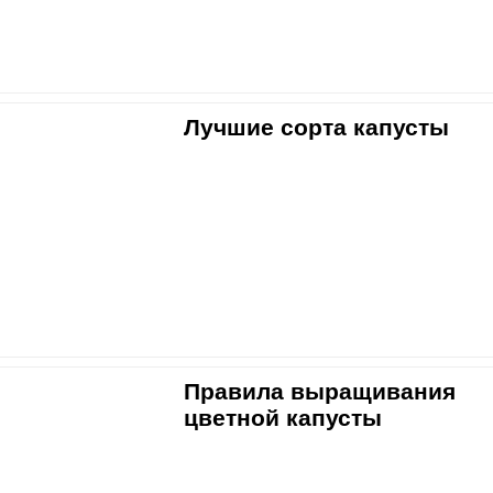
Лучшие сорта капусты
Правила выращивания
цветной капусты