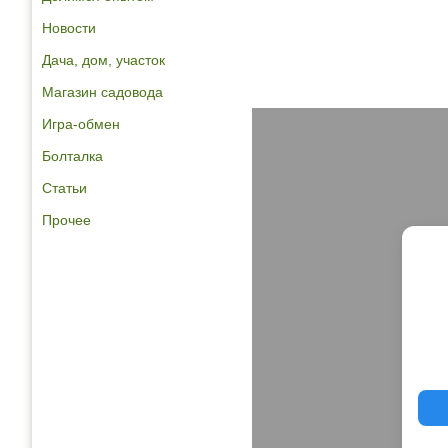
Новости
Дача, дом, участок
Магазин садовода
Игра-обмен
Болталка
Статьи
Прочее