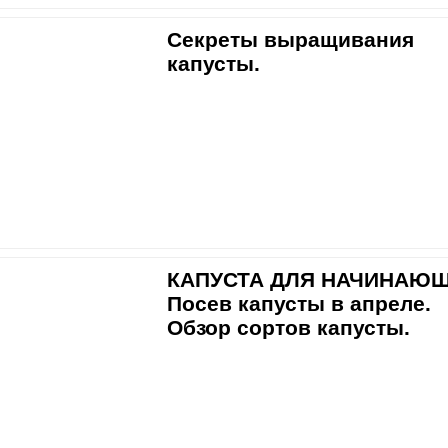
Секреты выращивания
капусты.
КАПУСТА ДЛЯ НАЧИНАЮЩ
Посев капусты в апреле.
Обзор сортов капусты.