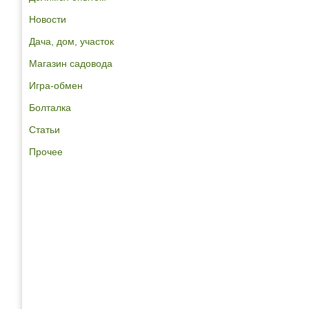
Новости
Дача, дом, участок
Магазин садовода
Игра-обмен
Болталка
Статьи
Прочее