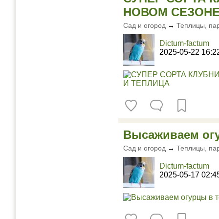
НОВОМ СЕЗОНЕ.
Сад и огород
→
Теплицы, па
Dictum-factum
2025-05-22 16:2
Высаживаем огу
Сад и огород
→
Теплицы, па
Dictum-factum
2025-05-17 02:4