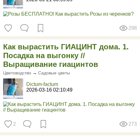
298
Как вырастить ГИАЦИНТ дома. 1.
Посадка на выгонку //
Выращивание гиацинтов
Цветоводство
→
Садовые цветы
Dictum-factum
2026-03-16 02:10:49
2
273