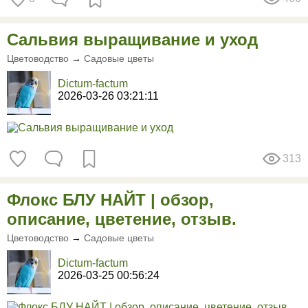
Сальвия выращивание и уход
Цветоводство
→
Садовые цветы
Dictum-factum
2026-03-26 03:21:11
313
Флокс БЛУ НАЙТ | обзор,
описание, цветение, отзыв.
Цветоводство
→
Садовые цветы
Dictum-factum
2026-03-25 00:56:24