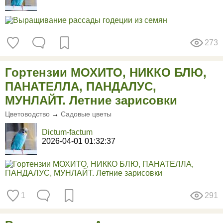
273
Гортензии МОХИТО, НИККО БЛЮ,
ПАНАТЕЛЛА, ПАНДАЛУС,
МУНЛАЙТ. Летние зарисовки
Цветоводство
→
Садовые цветы
Dictum-factum
2026-04-01 01:32:37
1
291