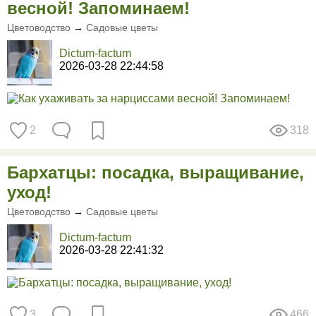
весной! Запоминаем!
Цветоводство
→
Садовые цветы
Dictum-factum
2026-03-28 22:44:58
2
318
Бархатцы: посадка, выращивание,
уход!
Цветоводство
→
Садовые цветы
Dictum-factum
2026-03-28 22:41:32
3
466