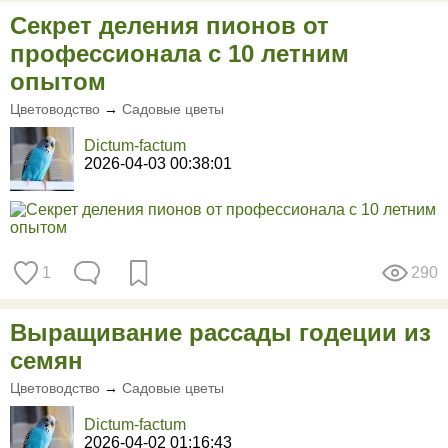
Секрет деления пионов от
профессионала с 10 летним
опытом
Цветоводство
→
Садовые цветы
Dictum-factum
2026-04-03 00:38:01
1
290
Выращивание рассады годеции из
семян
Цветоводство
→
Садовые цветы
Dictum-factum
2026-04-02 01:16:43