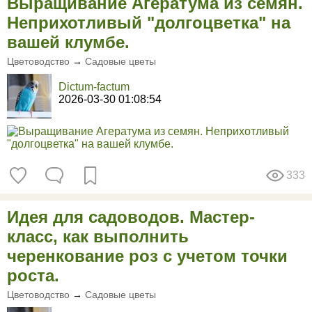
Выращивание Агератума из семян.
Неприхотливый "долгоцветка" на
вашей клумбе.
Цветоводство
→
Садовые цветы
Dictum-factum
2026-03-30 01:08:54
333
Идея для садоводов. Мастер-
класс, как выполнить
черенкование роз с учетом точки
роста.
Цветоводство
→
Садовые цветы