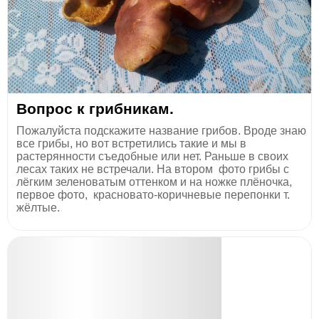
Вопрос к грибникам.
Пожалуйста подскажите название грибов. Вроде знаю
все грибы, но вот встретились такие и мы в
растерянности съедобные или нет. Раньше в своих
лесах таких не встречали. На втором фото грибы с
лёгким зеленоватым оттенком и на ножке плёночка,
первое фото, красновато-коричневые перепонки т.
жёлтые.