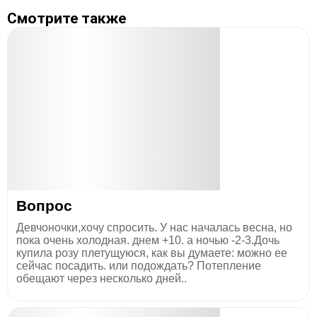
Смотрите также
Вопрос
Девчоночки,хочу спросить. У нас началась весна, но
пока очень холодная. днем +10. а ночью -2-3.Дочь
купила розу плетущуюся, как вы думаете: можно ее
сейчас посадить. или подождать? Потепление
обещают через несколько дней..