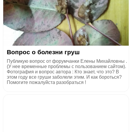
Вопрос о болезни груш
Публикую вопрос от форумчанки Елены Михайловны .
(У нее временные проблемы с пользованием сайтом).
Фотография и вопрос автора : Кто знает, что это? В
этом году все груши заболели этим. И как бороться?
Помогите пожалуйста разобраться !