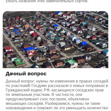
узнать названия этих замечательных сортов.
​Дачный вопрос
Дачный вопрос: нужны ли изменения в правах соседей
по участкамВ Госдуме рассказали о новых поправках в
Гражданский кодекс РФ, касающихся соседских прав
по земельным участкам. В частности, они
предусматривают снос построек, объективно
мешающих соседям. Разбираемся, нужны ли такие
нововведения и поможет ли это уменьшить количество