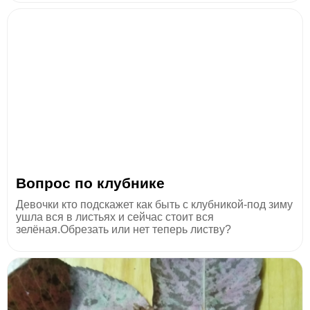
Вопрос по клубнике
Девочки кто подскажет как быть с клубникой-под зиму
ушла вся в листьях и сейчас стоит вся
зелёная.Обрезать или нет теперь листву?