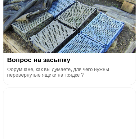
Вопрос на засыпку
Форумчане, как вы думаете, для чего нужны
перевернутые ящики на грядке ?