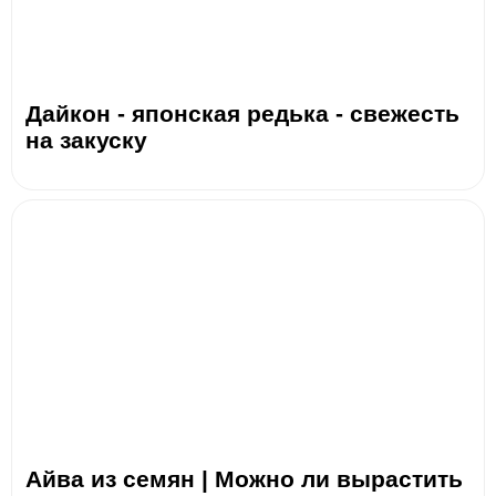
Дайкон - японская редька - свежесть
на закуску
Айва из семян | Можно ли вырастить