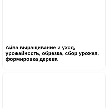
Айва выращивание и уход,
урожайность, обрезка, сбор урожая,
формировка дерева