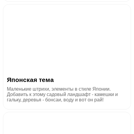
Японская тема
Маленькие штрихи, элементы в стиле Японии.
Добавить к этому садовый ландшафт - камешки и
гальку, деревья - бонсаи, воду и вот он рай!