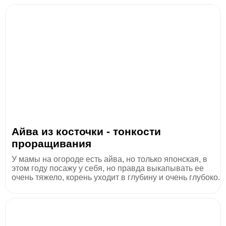
Айва из косточки - тонкости
проращивания
У мамы на огороде есть айва, но только японская, в
этом году посажу у себя, но правда выкапывать ее
очень тяжело, корень уходит в глубину и очень глубоко.