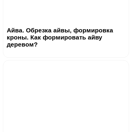
Айва. Обрезка айвы, формировка
кроны. Как формировать айву
деревом?