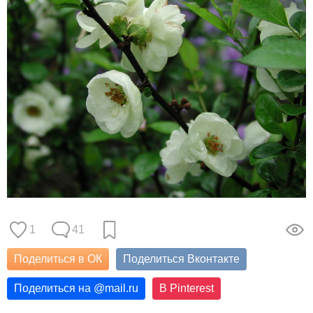
1
41
Поделиться в ОК
Поделиться Вконтакте
Поделиться на
@
mail.ru
В Pinterest