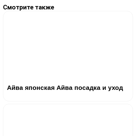
Смотрите также
Айва японская Айва посадка и уход