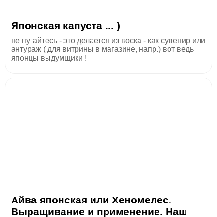
Японская капуста ... )
не пугайтесь - это делается из воска - как сувенир или
антураж ( для витрины в магазине, напр.) вот ведь
японцы выдумщики !
Айва японская или Хеномелес.
Выращивание и применение. Наш