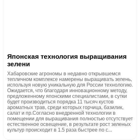
Японская технология выращивания
зелени
Хабаровские агрономы в недавно открывшемся
тепличном комплексе намерены выращивать зелень,
используя новую уникальную для России технологию.
Ожидается, что благодаря инновационному методу,
предложенному японскими специалистами, в сутки
будет производиться порядка 11 тысяч кустов
ароматных трав, среди которых горчица, базилик,
салат и пр.Согласно внедренной технологии в
помещении для выращивания полностью отсутствует
естественное освещение, в результате рост зеленых
культур происходит в 1.5 раза быстрее по с...