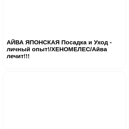
АЙВА ЯПОНСКАЯ Посадка и Уход -
личный опыт!/ХЕНОМЕЛЕС/Айва
лечит!!!