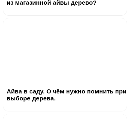
из магазинной айвы дерево?
Айва в саду. О чём нужно помнить при
выборе дерева.