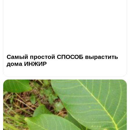
Самый простой СПОСОБ вырастить
дома ИНЖИР