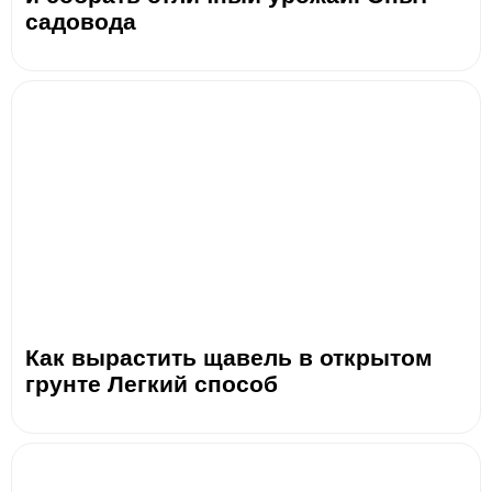
садовода
Как вырастить щавель в открытом
грунте Легкий способ