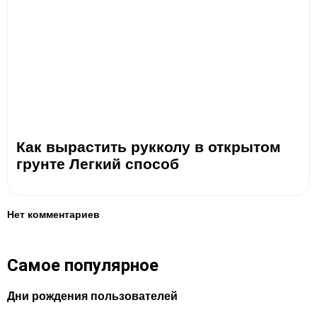
Как вырастить рукколу в открытом
грунте Легкий способ
Нет комментариев
Самое популярное
Дни рождения пользователей