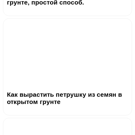
грунте, простой способ.
Как вырастить петрушку из семян в
открытом грунте