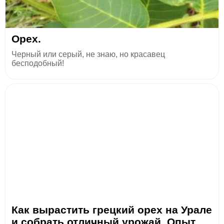
Орех.
Черный или серый, не знаю, но красавец
бесподобный!
Как вырастить грецкий орех на Урале
и собрать отличный урожай. Опыт