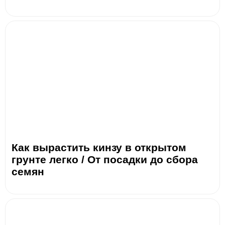
Как вырастить кинзу в открытом
грунте легко / От посадки до сбора
семян