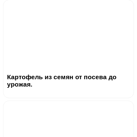
Картофель из семян от посева до
урожая.