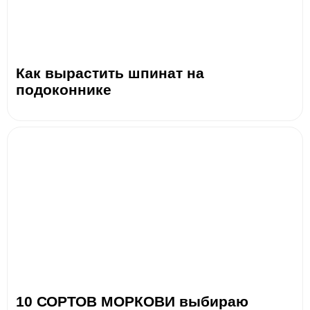
Как вырастить шпинат на
подоконнике
10 СОРТОВ МОРКОВИ выбираю