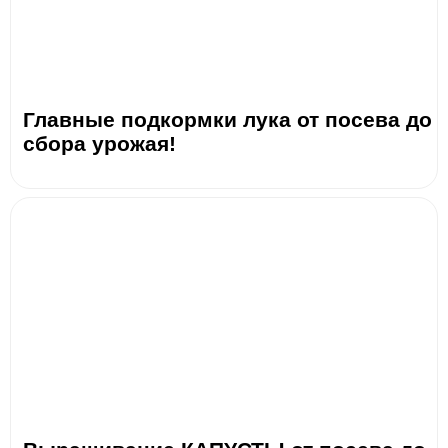
Главные подкормки лука от посева до
сбора урожая!