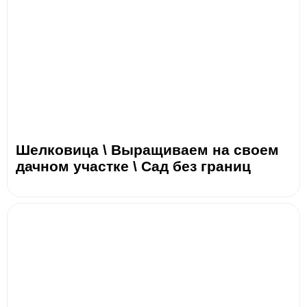
Шелковица \ Выращиваем на своем
дачном участке \ Сад без границ