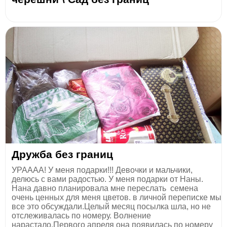
Дружба без границ
УРАААА! У меня подарки!!! Девочки и мальчики,
делюсь с вами радостью. У меня подарки от Наны.
Нана давно планировала мне переслать семена
очень ценных для меня цветов. в личной переписке мы
все это обсуждали.Целый месяц посылка шла, но не
отслеживалась по номеру. Волнение
нарастало.Первого апреля она появилась по номеру