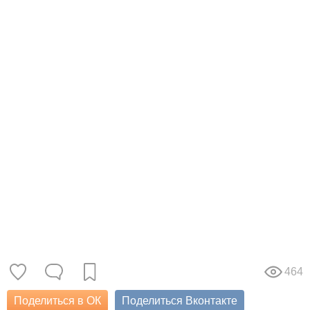
464
Поделиться в ОК
Поделиться Вконтакте