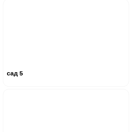
сад 5