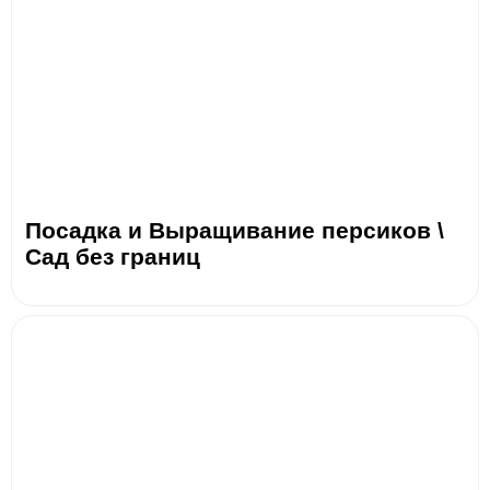
Посадка и Выращивание персиков \
Сад без границ