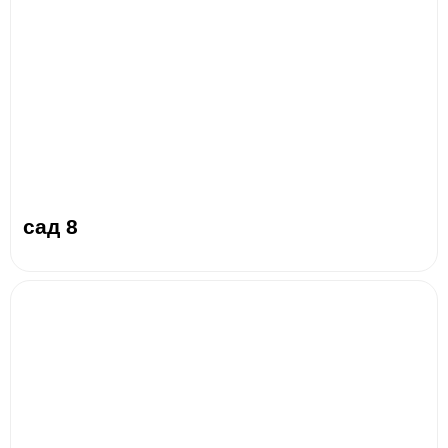
сад 8