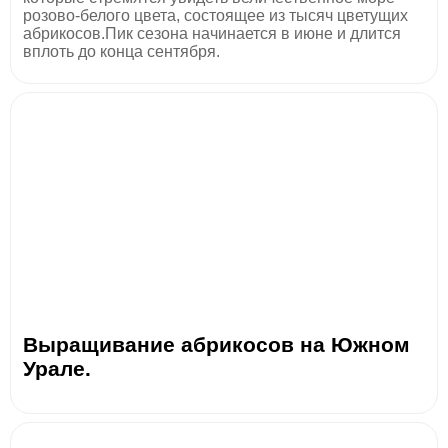
розово-белого цвета, состоящее из тысяч цветущих
абрикосов.Пик сезона начинается в июне и длится
вплоть до конца сентября.
Выращивание абрикосов на Южном
Урале.