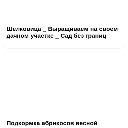
Шелковица _ Выращиваем на своем
дачном участке _ Сад без границ
Подкормка абрикосов весной