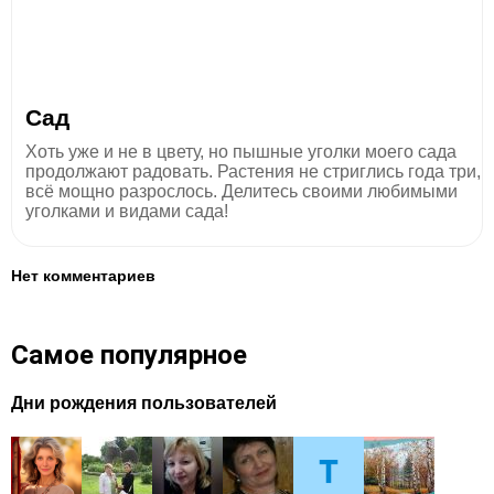
Сад
Хоть уже и не в цвету, но пышные уголки моего сада
продолжают радовать. Растения не стриглись года три,
всё мощно разрослось. Делитесь своими любимыми
уголками и видами сада!
Нет комментариев
Самое популярное
Дни рождения пользователей