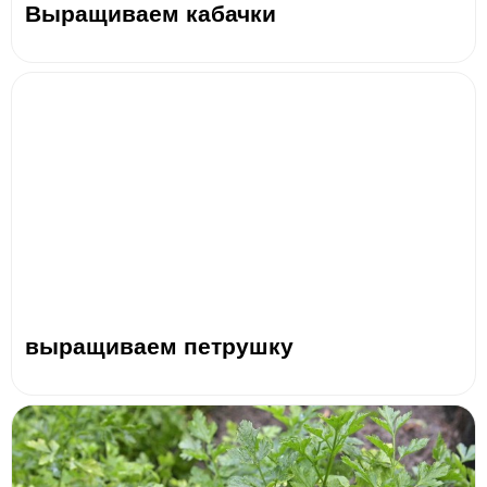
Выращиваем кабачки
выращиваем петрушку