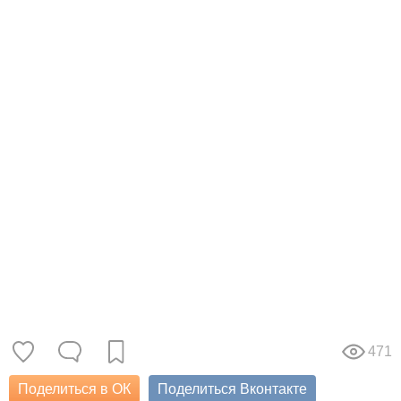
471
Поделиться в ОК
Поделиться Вконтакте