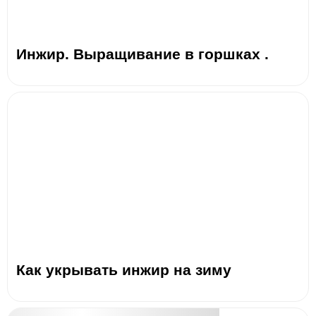
Инжир. Выращивание в горшках .
Как укрывать инжир на зиму