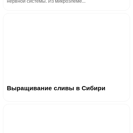
нервной системы. Из микроэлеме...
Выращивание сливы в Сибири