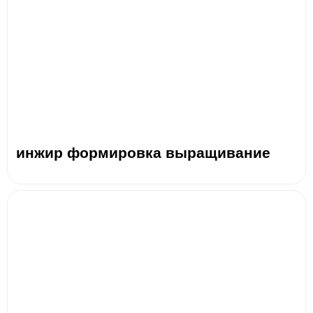
инжир формировка выращивание