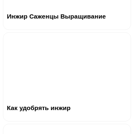
Инжир Саженцы Выращивание
Как удобрять инжир