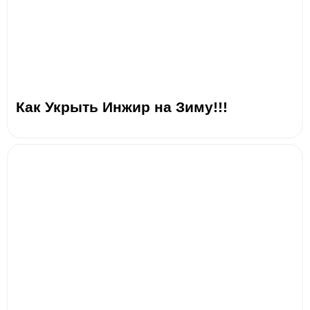
Как Укрыть Инжир на Зиму!!!