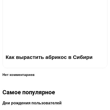
Как вырастить абрикос в Сибири
Нет комментариев
Самое популярное
Дни рождения пользователей